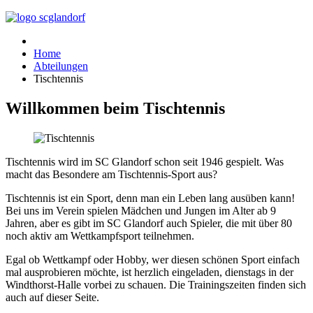
Home
Abteilungen
Tischtennis
Willkommen beim Tischtennis
Tischtennis wird im SC Glandorf schon seit 1946 gespielt. Was
macht das Besondere am Tischtennis-Sport aus?
Tischtennis ist ein Sport, denn man ein Leben lang ausüben kann!
Bei uns im Verein spielen Mädchen und Jungen im Alter ab 9
Jahren, aber es gibt im SC Glandorf auch Spieler, die mit über 80
noch aktiv am Wettkampfsport teilnehmen.
Egal ob Wettkampf oder Hobby, wer diesen schönen Sport einfach
mal ausprobieren möchte, ist herzlich eingeladen, dienstags in der
Windthorst-Halle vorbei zu schauen. Die Trainingszeiten finden sich
auch auf dieser Seite.