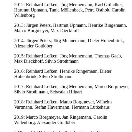
2012: Reinhard Lefken, Jörg Mennemann, Karl Gründker,
Hartmut Upmann, Tanja Möllenbeck, Petra Ostholt, Carolin
Willenborg
2013: Jürgen Peters, Hartmut Upmann, Henrike Ringemann,
Marco Borgmeyer, Max Dieckhoff
2014: Jürgen Peters, Jörg Mennemann, Dieter Hohenbrink,
Alexander Gottlöber
2015: Reinhard Lefken, Jörg Mennemann, Thomas Gaab,
Max Dieckhoff, Silvio Strothmann
2016: Reinhard Lefken, Henrike Ringemann, Dieter
Hohenbrink, Silvio Strothmann
2017: Reinhard Lefken, Jörg Mennemann, Marco Borgmeyer,
Silvio Strothmann, Sebastian Hilgart
2018: Reinhard Lefken, Marco Borgmeyer, Wilhelm
Vartmann, Stefan Havermann, Hermann Lütkehaus
2019: Marco Borgmeyer, Jan Ringemann, Carolin
Willenborg, Alexander Gottlöber