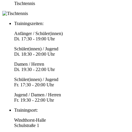
Tischtennis
Trainingszeiten:
Anfänger / Schüler(innen)
Di. 17:30 - 19:00 Uhr
Schüler(innen) / Jugend
Di. 18:30 - 20:00 Uhr
Damen / Herren
Di. 19:30 - 22:00 Uhr
Schüler(innen) / Jugend
Fr. 17:30 - 20:00 Uhr
Jugend / Damen / Herren
Fr. 19:30 - 22:00 Uhr
Trainingsort:
Windthorst-Halle
Schulstraße 1