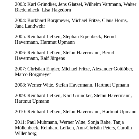
2003: Karl Gründker, Jens Glatzel, Wilhelm Vartmann, Walter
Biedendieck, Lisa Hagedorn
2004: Burkhard Borgmeyer, Michael Fritze, Claus Horns,
Jana Landwehr
2005: Reinhard Lefken, Stephan Erpenbeck, Bernd
Havermann, Hartmut Upmann
2006: Reinhard Lefken, Stefan Havermann, Bernd
Havermann, Ralf Jürgens
2007: Christian Engler, Michael Fritze, Alexander Gottlöber,
Marco Borgmeyer
2008: Werner Witte, Stefan Havermann, Hartmut Upmann
2009: Reinhard Lefken, Karl Gründker, Stefan Havermann,
Hartmut Upmann
2010: Reinhard Lefken, Stefan Havermann, Hartmut Upmann
2011: Paul Muhmann, Werner Witte, Sonja Rahe, Tanja
Möllenbeck, Reinhard Lefken, Ann-Christin Peters, Carolin
Willenborg