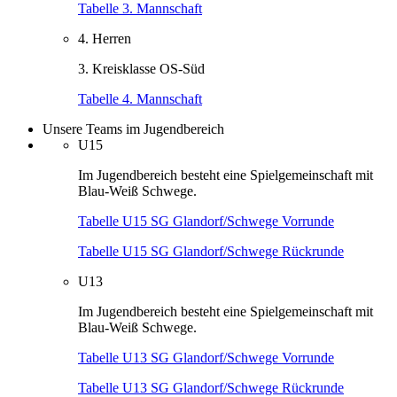
Tabelle 3. Mannschaft
4. Herren
3. Kreisklasse OS-Süd
Tabelle 4. Mannschaft
Unsere Teams im Jugendbereich
U15
Im Jugendbereich besteht eine Spielgemeinschaft mit
Blau-Weiß Schwege.
Tabelle U15 SG Glandorf/Schwege Vorrunde
Tabelle U15 SG Glandorf/Schwege Rückrunde
U13
Im Jugendbereich besteht eine Spielgemeinschaft mit
Blau-Weiß Schwege.
Tabelle U13 SG Glandorf/Schwege Vorrunde
Tabelle U13 SG Glandorf/Schwege Rückrunde