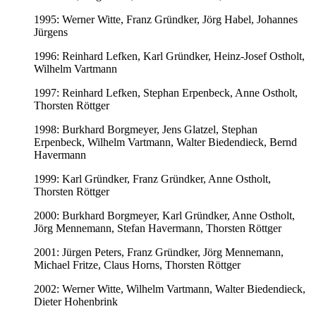
1995: Werner Witte, Franz Gründker, Jörg Habel, Johannes
Jürgens
1996: Reinhard Lefken, Karl Gründker, Heinz-Josef Ostholt,
Wilhelm Vartmann
1997: Reinhard Lefken, Stephan Erpenbeck, Anne Ostholt,
Thorsten Röttger
1998: Burkhard Borgmeyer, Jens Glatzel, Stephan
Erpenbeck, Wilhelm Vartmann, Walter Biedendieck, Bernd
Havermann
1999: Karl Gründker, Franz Gründker, Anne Ostholt,
Thorsten Röttger
2000: Burkhard Borgmeyer, Karl Gründker, Anne Ostholt,
Jörg Mennemann, Stefan Havermann, Thorsten Röttger
2001: Jürgen Peters, Franz Gründker, Jörg Mennemann,
Michael Fritze, Claus Horns, Thorsten Röttger
2002: Werner Witte, Wilhelm Vartmann, Walter Biedendieck,
Dieter Hohenbrink