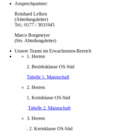
Ansprechpartner:
Reinhard Lefken
(Abteilungsleiter)
Tel.: 0177 / 3031945
Marco Borgmeyer
(Stv. Abteilungsleiter)
Unsere Teams im Erwachsenen-Bereich
1. Herren
2. Bezirksklasse OS-Süd
Tabelle 1. Mannschaft
2. Herren
1. Kreisklasse OS-Süd
Tabelle 2. Mannschaft
3. Herren
. 2. Kreisklasse OS-Süd